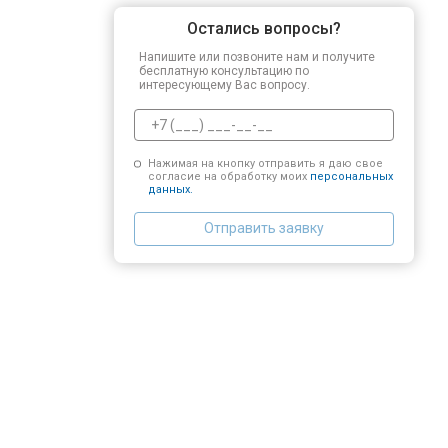
Остались вопросы?
Напишите или позвоните нам и получите
бесплатную консультацию по
интересующему Вас вопросу.
Нажимая на кнопку отправить я даю свое
согласие на обработку моих
персональных
данных.
Отправить заявку