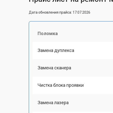
Дата обновления прайса: 17.07.2026
Поломка
Замена дуплекса
Замена сканера
Чистка блока проявки
Замена лазера