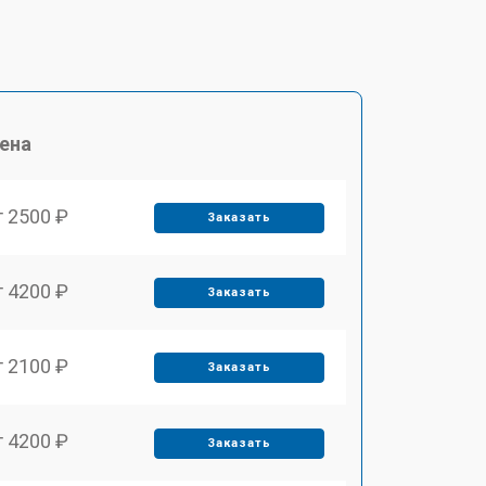
ена
т 2500 ₽
Заказать
т 4200 ₽
Заказать
т 2100 ₽
Заказать
т 4200 ₽
Заказать