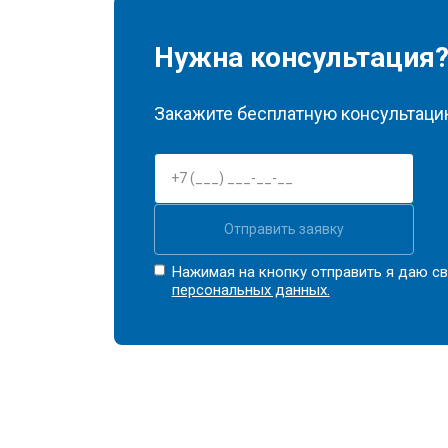
Нужна консультация
Закажите бесплатную консультацию
Отправить заявку
Нажимая на кнопку отправить я даю св
персональных данных.