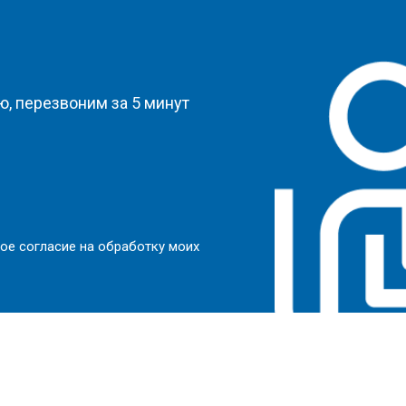
?
, перезвоним за 5 минут
ое согласие на обработку моих