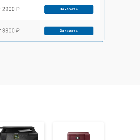
т 2900 ₽
Заказать
т 3300 ₽
Заказать
т 2800 ₽
Заказать
т 3900 ₽
Заказать
т 2500 ₽
Заказать
т 3500 ₽
Заказать
т 2800 ₽
Заказать