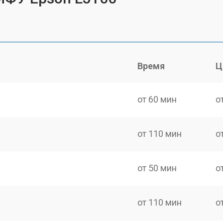
Время
Ц
от 60 мин
о
от 110 мин
о
от 50 мин
о
от 110 мин
о