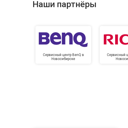
Наши партнёры
Сервисный центр BenQ в
Сервисный ц
Новосибирске
Новоси