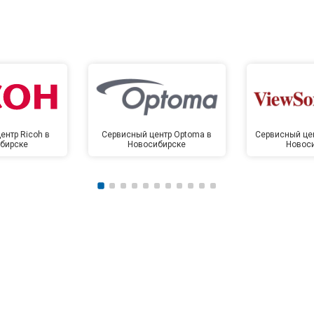
ентр Ricoh в
Сервисный центр Optoma в
Сервисный цен
бирске
Новосибирске
Новос