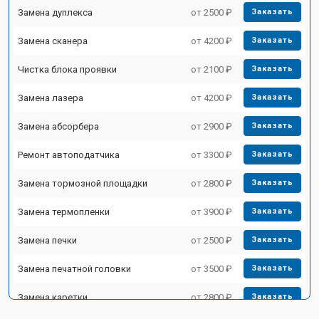
Замена дуплекса
от 2500 ₽
Заказать
Замена сканера
от 4200 ₽
Заказать
Чистка блока проявки
от 2100 ₽
Заказать
Замена лазера
от 4200 ₽
Заказать
Замена абсорбера
от 2900 ₽
Заказать
Ремонт автоподатчика
от 3300 ₽
Заказать
Замена тормозной площадки
от 2800 ₽
Заказать
Замена термопленки
от 3900 ₽
Заказать
Замена печки
от 2500 ₽
Заказать
Замена печатной головки
от 3500 ₽
Заказать
Замена каретки
от 2800 ₽
Заказать