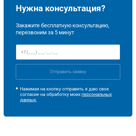
Нужна консультация?
Закажите бесплатную консультацию,
перезвоним за 5 минут
Отправить заявку
Нажимая на кнопку отправить я даю свое
согласие на обработку моих
персональных
данных.