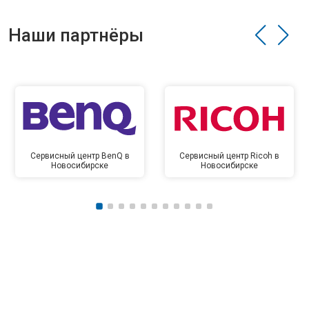
Наши партнёры
Сервисный центр BenQ в
Сервисный центр Ricoh в
Новосибирске
Новосибирске