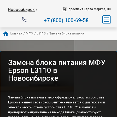
Новосибирск
проспект Карла Маркса, 30
▼
+7 (800) 100-69-58
Главная
/
МФУ
/
L3110
/
Замена блока питания
Замена блока питания МФУ
Epson L3110 в
Новосибирске
Замена блока питания в многофункциональном устройстве
Epson в нашем сервисном центре начинается с диагностики
электрической схемы устройства L3110. Специалисты
проверяют напряжение на выходе блока, диагностируют