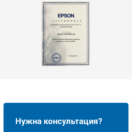
Нужна консультация?