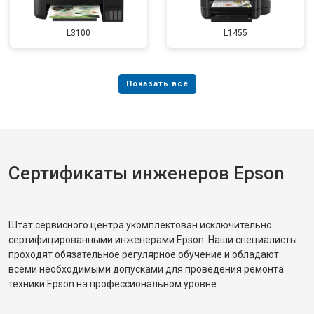
L3100
L1455
Сертификаты инженеров Epson
Штат сервисного центра укомплектован исключительно
сертифицированными инженерами Epson. Наши специалисты
проходят обязательное регулярное обучение и обладают
всеми необходимыми допусками для проведения ремонта
техники Epson на профессиональном уровне.