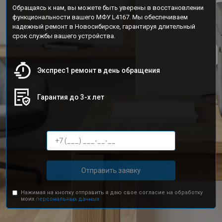
Обращаясь к нам, вы можете быть уверены в восстановлении
функциональности вашего МФУ L4167. Мы обеспечиваем
надежный ремонт в Новосибирске, гарантируя длительный
срок службы вашего устройства.
Экспрес1 ремонт в день обращения
Гарантия до 3-х лет
Отправить заявку
Нажимая на кнопку отправить я даю свое согласие на обработку
моих
персональных данных.