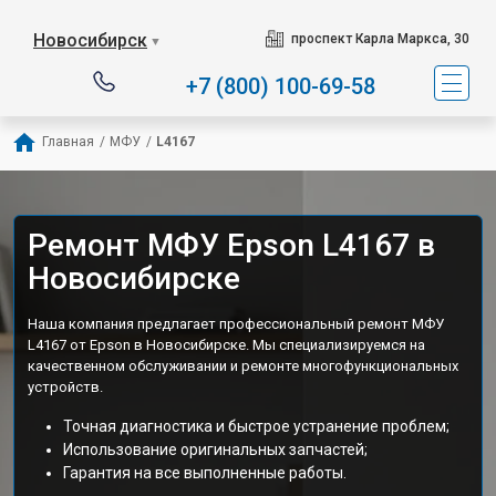
Новосибирск
проспект Карла Маркса, 30
▼
+7 (800) 100-69-58
Главная
/
МФУ
/
L4167
Ремонт МФУ Epson L4167 в
Новосибирске
Наша компания предлагает профессиональный ремонт МФУ
L4167 от Epson в Новосибирске. Мы специализируемся на
качественном обслуживании и ремонте многофункциональных
устройств.
Точная диагностика и быстрое устранение проблем;
Использование оригинальных запчастей;
Гарантия на все выполненные работы.