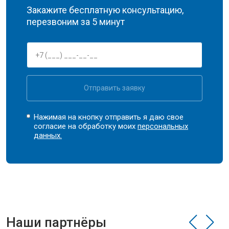
Закажите бесплатную консультацию,
перезвоним за 5 минут
Отправить заявку
Нажимая на кнопку отправить я даю свое
согласие на обработку моих
персональных
данных.
Наши партнёры