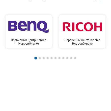
Сервисный центр BenQ в
Сервисный центр Ricoh в
Новосибирске
Новосибирске