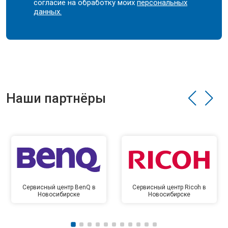
согласие на обработку моих
персональных
данных.
Наши партнёры
Сервисный центр BenQ в
Сервисный центр Ricoh в
Новосибирске
Новосибирске