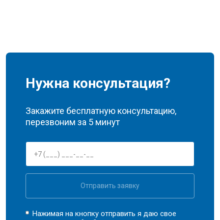
Нужна консультация?
Закажите бесплатную консультацию,
перезвоним за 5 минут
Отправить заявку
Нажимая на кнопку отправить я даю свое