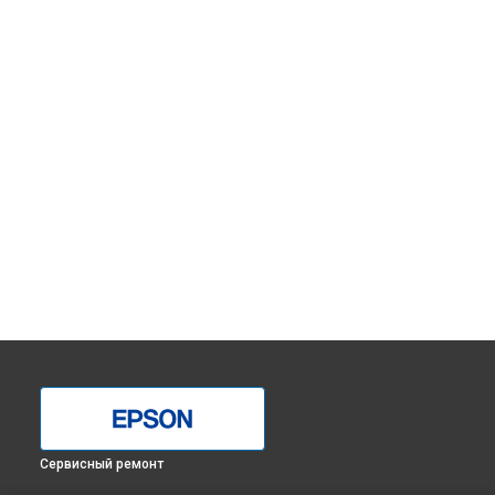
Сервисный ремонт