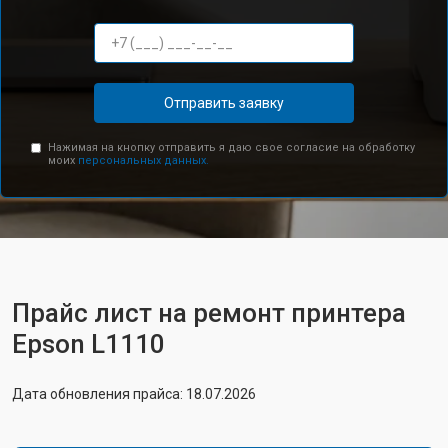
Отправить заявку
Нажимая на кнопку отправить я даю свое согласие на обработку
моих
персональных данных.
Прайс лист на ремонт принтера
Epson L1110
Дата обновления прайса: 18.07.2026