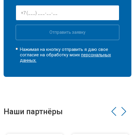
Отправить заявку
Нажимая на кнопку отправить я даю свое
согласие на обработку моих
персональных
данных.
Наши партнёры