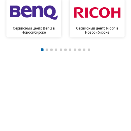
Сервисный центр BenQ в
Сервисный центр Ricoh в
Новосибирске
Новосибирске