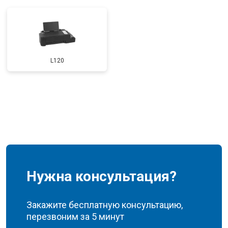
L120
Нужна консультация?
Закажите бесплатную консультацию,
перезвоним за 5 минут