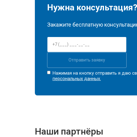
Нужна консультация
Закажите бесплатную консультацию
Отправить заявку
Нажимая на кнопку отправить я даю св
персональных данных.
Наши партнёры