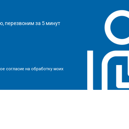
?
, перезвоним за 5 минут
ое согласие на обработку моих