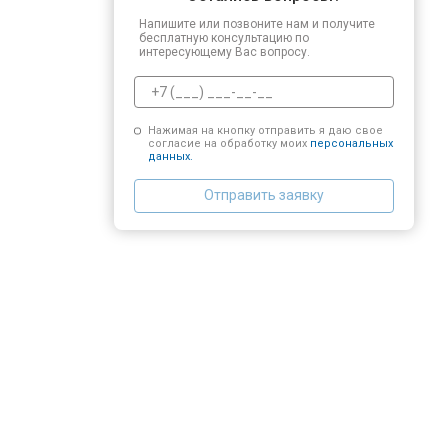
Напишите или позвоните нам и получите
бесплатную консультацию по
интересующему Вас вопросу.
Нажимая на кнопку отправить я даю свое
согласие на обработку моих
персональных
данных.
Отправить заявку