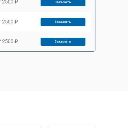
т 2500 ₽
Заказать
т 2500 ₽
Заказать
т 2500 ₽
Заказать
т 3700 ₽
Заказать
т 2200 ₽
Заказать
т 3200 ₽
Заказать
т 3500 ₽
Заказать