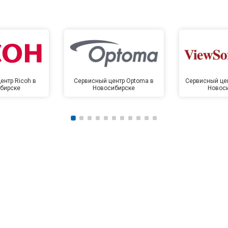
ентр Ricoh в
Сервисный центр Optoma в
Сервисный цен
бирске
Новосибирске
Новос