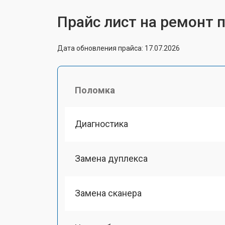
Прайс лист на ремонт 
Дата обновления прайса: 17.07.2026
Поломка
Диагностика
Замена дуплекса
Замена сканера