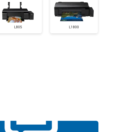
т 2500 ₽
Заказать
L805
L1800
т 2600 ₽
Заказать
т 1800 ₽
Заказать
т 2300 ₽
Заказать