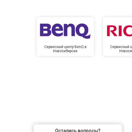
Сервисный центр BenQ в
Сервисный ц
Новосибирске
Новоси
Остались вопросы?