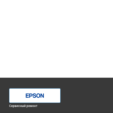
Сервисный ремонт