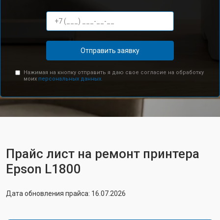
Отправить заявку
Нажимая на кнопку отправить я даю свое согласие на обработку
моих
персональных данных.
Прайс лист на ремонт принтера
Epson L1800
Дата обновления прайса: 16.07.2026