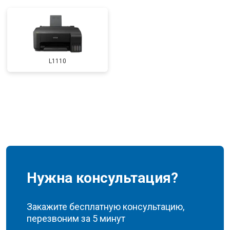
L1110
Нужна консультация?
Закажите бесплатную консультацию,
перезвоним за 5 минут