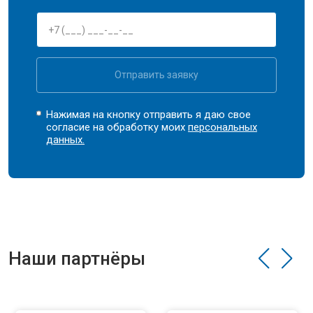
Отправить заявку
Нажимая на кнопку отправить я даю свое
согласие на обработку моих
персональных
данных.
Наши партнёры