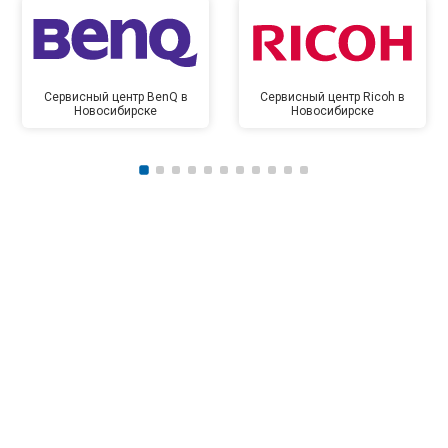
Сервисный центр BenQ в
Сервисный центр Ricoh в
Новосибирске
Новосибирске